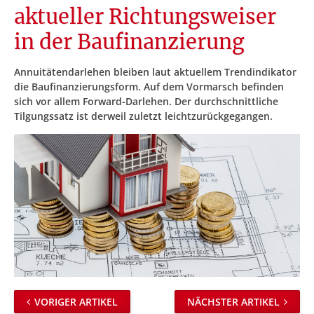
aktueller Richtungsweiser
in der Baufinanzierung
Annuitätendarlehen bleiben laut aktuellem Trendindikator
die Baufinanzierungsform. Auf dem Vormarsch befinden
sich vor allem Forward-Darlehen. Der durchschnittliche
Tilgungssatz ist derweil zuletzt leichtzurückgegangen.
VORIGER ARTIKEL
NÄCHSTER ARTIKEL