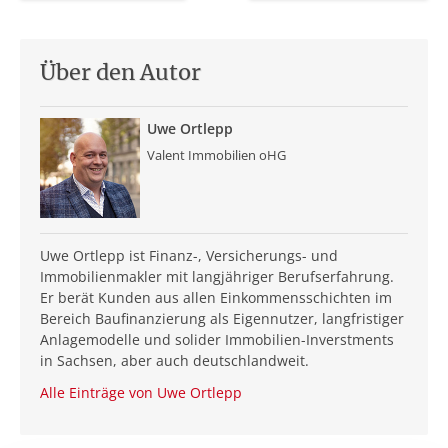
Über den Autor
Uwe Ortlepp
Valent Immobilien oHG
Uwe Ortlepp ist Finanz-, Versicherungs- und
Immobilienmakler mit langjähriger Berufserfahrung.
Er berät Kunden aus allen Einkommensschichten im
Bereich Baufinanzierung als Eigennutzer, langfristiger
Anlagemodelle und solider Immobilien-Inverstments
in Sachsen, aber auch deutschlandweit.
Alle Einträge von Uwe Ortlepp