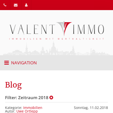
NAVIGATION
Blog
Filter: Zeitraum 2018
Kategorie:
Immobilien
Sonntag,
11.02.2018
Autor:
Uwe Ortlepp