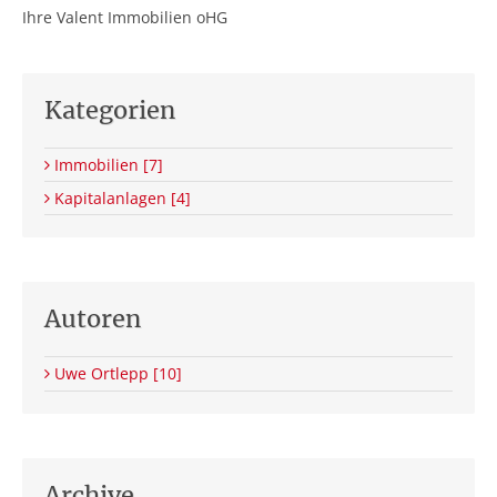
Ihre Valent Immobilien oHG
Kategorien
Immobilien
[7]
Kapitalanlagen
[4]
Autoren
Uwe Ortlepp
[10]
Archive