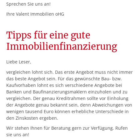
Sprechen Sie uns an!
Ihre Valent Immobilien oHG
Tipps für eine gute
Immobilienfinanzierung
Liebe Leser,
vergleichen lohnt sich. Das erste Angebot muss nicht immer
das beste Angebot sein. Für das gewünschte Bau- bzw.
Kaufvorhaben lohnt es sich verschiedene Angebote bei
Banken und Baufinanzierungsmaklern einzuholen und zu
vergleichen. Der genau Kreditrahmen sollte vor Einholung
der Angebote genau bekannt sein, denn Abweichungen von
wenigen tausend Euro können erhebliche Unterschiede in
den Zinskosten ergeben.
Wir stehen Ihnen für Beratung gern zur Verfügung. Rufen
sie uns an!