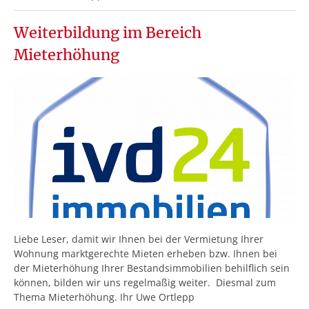
Weiterbildung im Bereich
Mieterhöhung
Liebe Leser, damit wir Ihnen bei der Vermietung Ihrer
Wohnung marktgerechte Mieten erheben bzw. Ihnen bei
der Mieterhöhung Ihrer Bestandsimmobilien behilflich sein
können, bilden wir uns regelmaßig weiter. Diesmal zum
Thema Mieterhöhung. Ihr Uwe Ortlepp