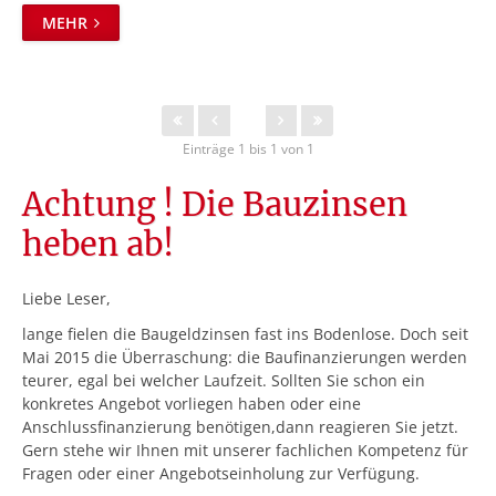
MEHR
Einträge 1 bis 1 von 1
Achtung ! Die Bauzinsen
heben ab!
Liebe Leser,
lange fielen die Baugeldzinsen fast ins Bodenlose. Doch seit
Mai 2015 die Überraschung: die Baufinanzierungen werden
teurer, egal bei welcher Laufzeit. Sollten Sie schon ein
konkretes Angebot vorliegen haben oder eine
Anschlussfinanzierung benötigen,dann reagieren Sie jetzt.
Gern stehe wir Ihnen mit unserer fachlichen Kompetenz für
Fragen oder einer Angebotseinholung zur Verfügung.