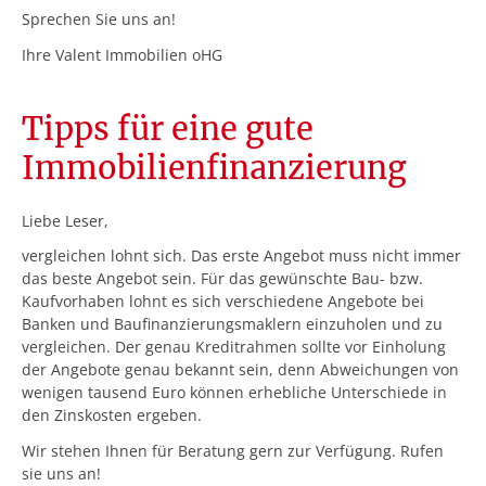
Sprechen Sie uns an!
Ihre Valent Immobilien oHG
Tipps für eine gute
Immobilienfinanzierung
Liebe Leser,
vergleichen lohnt sich. Das erste Angebot muss nicht immer
das beste Angebot sein. Für das gewünschte Bau- bzw.
Kaufvorhaben lohnt es sich verschiedene Angebote bei
Banken und Baufinanzierungsmaklern einzuholen und zu
vergleichen. Der genau Kreditrahmen sollte vor Einholung
der Angebote genau bekannt sein, denn Abweichungen von
wenigen tausend Euro können erhebliche Unterschiede in
den Zinskosten ergeben.
Wir stehen Ihnen für Beratung gern zur Verfügung. Rufen
sie uns an!