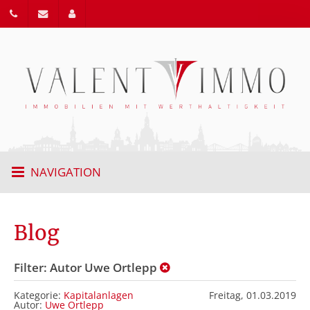
NAVIGATION
Blog
Filter: Autor Uwe Ortlepp
Kategorie:
Kapitalanlagen
Freitag,
01.03.2019
Autor:
Uwe Ortlepp