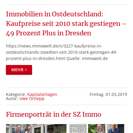
Immobilien in Ostdeutschland:
Kaufpreise seit 2010 stark gestiegen –
49 Prozent Plus in Dresden
https://news.immowelt.de/n/3227-kaufpreise-in-
ostdeutschlands-staedten-seit-2010-stark-gestiegen-49-
prozent-plus-in-dresden.html Quelle: Immowelt.de
MEHR
Kategorie:
Kapitalanlagen
Freitag,
01.03.2019
Autor:
Uwe Ortlepp
Firmenporträt in der SZ Immo