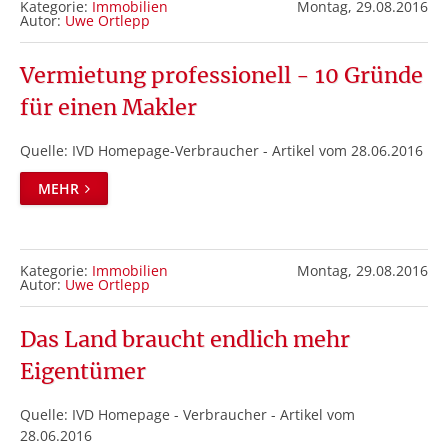
Kategorie:
Immobilien
Montag,
29.08.2016
Autor:
Uwe Ortlepp
Vermietung professionell - 10 Gründe
für einen Makler
Quelle: IVD Homepage-Verbraucher - Artikel vom 28.06.2016
MEHR
Kategorie:
Immobilien
Montag,
29.08.2016
Autor:
Uwe Ortlepp
Das Land braucht endlich mehr
Eigentümer
Quelle: IVD Homepage - Verbraucher - Artikel vom
28.06.2016