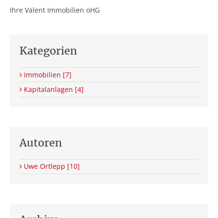
Ihre Valent Immobilien oHG
Kategorien
Immobilien
[7]
Kapitalanlagen
[4]
Autoren
Uwe Ortlepp
[10]