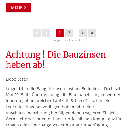
MEHR
1
2
Einträge 1 bis 6 von 10
Achtung ! Die Bauzinsen
heben ab!
Liebe Leser,
lange fielen die Baugeldzinsen fast ins Bodenlose. Doch seit
Mai 2015 die Überraschung: die Baufinanzierungen werden
teurer, egal bei welcher Laufzeit. Sollten Sie schon ein
konkretes Angebot vorliegen haben oder eine
Anschlussfinanzierung benötigen,dann reagieren Sie jetzt.
Gern stehe wir Ihnen mit unserer fachlichen Kompetenz für
Fragen oder einer Angebotseinholung zur Verfügung.