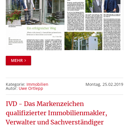
MEHR
Kategorie:
Immobilien
Montag,
25.02.2019
Autor:
Uwe Ortlepp
IVD - Das Markenzeichen
qualifizierter Immobilienmakler,
Verwalter und Sachverständiger