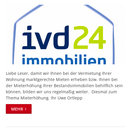
Liebe Leser, damit wir Ihnen bei der Vermietung Ihrer
Wohnung marktgerechte Mieten erheben bzw. Ihnen bei
der Mieterhöhung Ihrer Bestandsimmobilien behilflich sein
können, bilden wir uns regelmaßig weiter. Diesmal zum
Thema Mieterhöhung. Ihr Uwe Ortlepp
MEHR