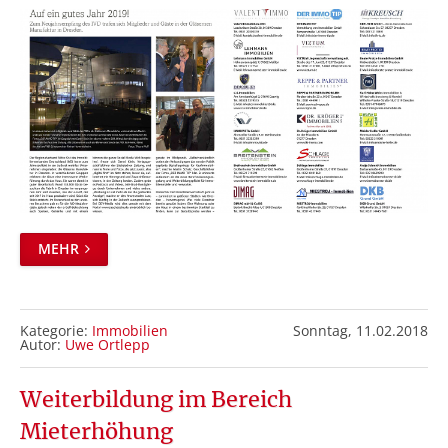
MEHR
Kategorie:
Immobilien
Sonntag,
11.02.2018
Autor:
Uwe Ortlepp
Weiterbildung im Bereich
Mieterhöhung