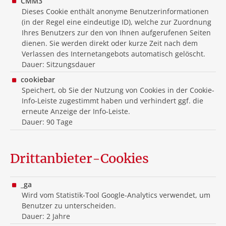
CMM3
Dieses Cookie enthält anonyme Benutzerinformationen
(in der Regel eine eindeutige ID), welche zur Zuordnung
Ihres Benutzers zur den von Ihnen aufgerufenen Seiten
dienen. Sie werden direkt oder kurze Zeit nach dem
Verlassen des Internetangebots automatisch gelöscht.
Dauer: Sitzungsdauer
cookiebar
Speichert, ob Sie der Nutzung von Cookies in der Cookie-
Info-Leiste zugestimmt haben und verhindert ggf. die
erneute Anzeige der Info-Leiste.
Dauer: 90 Tage
Drittanbieter-Cookies
_ga
Wird vom Statistik-Tool Google-Analytics verwendet, um
Benutzer zu unterscheiden.
Dauer: 2 Jahre