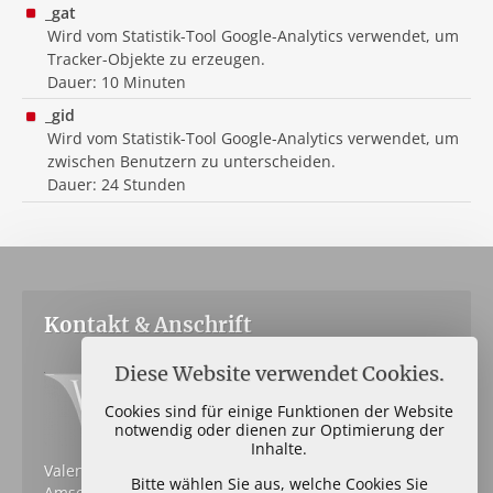
_gat
Wird vom Statistik-Tool Google-Analytics verwendet, um
Tracker-Objekte zu erzeugen.
Dauer: 10 Minuten
_gid
Wird vom Statistik-Tool Google-Analytics verwendet, um
zwischen Benutzern zu unterscheiden.
Dauer: 24 Stunden
Kontakt & Anschrift
Diese Website verwendet Cookies.
Cookies sind für einige Funktionen der Website
notwendig oder dienen zur Optimierung der
Inhalte.
Valent Immobilien oHG
Bitte wählen Sie aus, welche Cookies Sie
Amselsteg 9