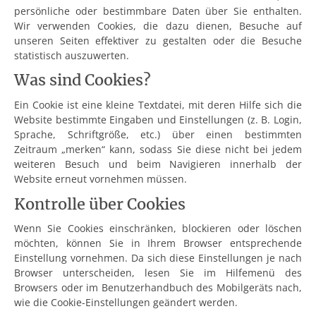
persönliche oder bestimmbare Daten über Sie enthalten.
Wir verwenden Cookies, die dazu dienen, Besuche auf
unseren Seiten effektiver zu gestalten oder die Besuche
statistisch auszuwerten.
Was sind Cookies?
Ein Cookie ist eine kleine Textdatei, mit deren Hilfe sich die
Website bestimmte Eingaben und Einstellungen (z. B. Login,
Sprache, Schriftgröße, etc.) über einen bestimmten
Zeitraum „merken“ kann, sodass Sie diese nicht bei jedem
weiteren Besuch und beim Navigieren innerhalb der
Website erneut vornehmen müssen.
Kontrolle über Cookies
Wenn Sie Cookies einschränken, blockieren oder löschen
möchten, können Sie in Ihrem Browser entsprechende
Einstellung vornehmen. Da sich diese Einstellungen je nach
Browser unterscheiden, lesen Sie im Hilfemenü des
Browsers oder im Benutzerhandbuch des Mobilgeräts nach,
wie die Cookie-Einstellungen geändert werden.