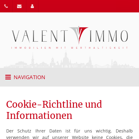
NAVIGATION
Cookie-Richtline und
Informationen
Der Schutz Ihrer Daten ist für uns wichtig. Deshalb
verwenden wir auf unserer Website keine Cookies, die