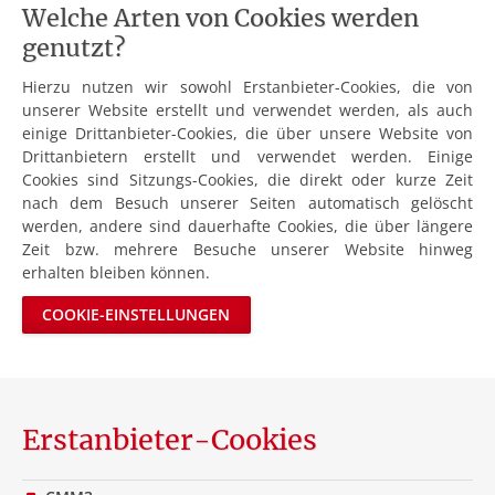
Welche Arten von Cookies werden
genutzt?
Hierzu nutzen wir sowohl Erstanbieter-Cookies, die von
unserer Website erstellt und verwendet werden, als auch
einige Drittanbieter-Cookies, die über unsere Website von
Drittanbietern erstellt und verwendet werden. Einige
Cookies sind Sitzungs-Cookies, die direkt oder kurze Zeit
nach dem Besuch unserer Seiten automatisch gelöscht
werden, andere sind dauerhafte Cookies, die über längere
Zeit bzw. mehrere Besuche unserer Website hinweg
erhalten bleiben können.
COOKIE-EINSTELLUNGEN
Erstanbieter-Cookies