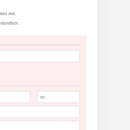
ten mit.
rbindlich.