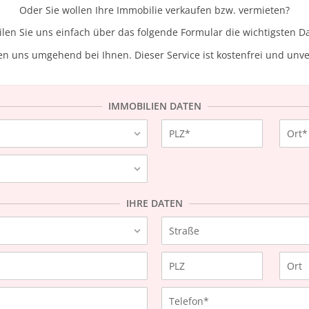
Oder Sie wollen Ihre Immobilie verkaufen bzw. vermieten?
ilen Sie uns einfach über das folgende Formular die wichtigsten Da
n uns umgehend bei Ihnen. Dieser Service ist kostenfrei und unve
IMMOBILIEN DATEN
IHRE DATEN