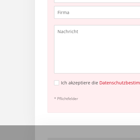
Ich akzeptiere die
Datenschutzbesti
* Pflichtfelder