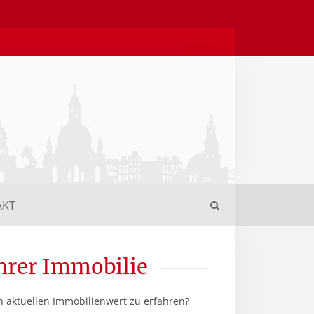
AKT
hrer Immobilie
n aktuellen Immobilienwert zu erfahren?