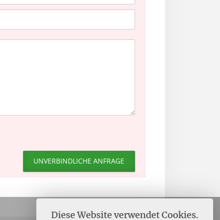
Diese Website verwendet Cookies.